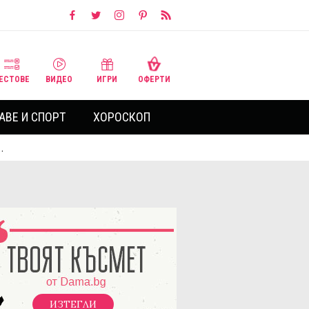
ЕСТОВЕ
ВИДЕО
ИГРИ
ОФЕРТИ
АВЕ И СПОРТ
ХОРОСКОП
…
ИЗТЕГЛИ