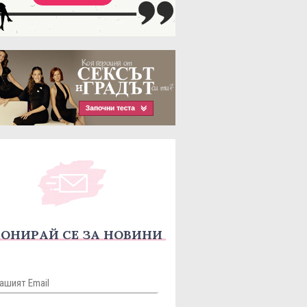
ОНИРАЙ СЕ ЗА НОВИНИ