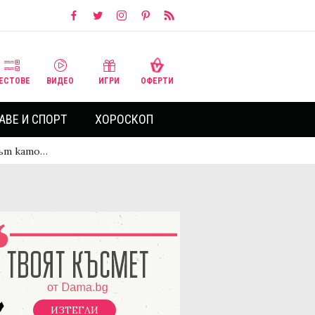
ЕСТОВЕ
ВИДЕО
ИГРИ
ОФЕРТИ
АВЕ И СПОРТ
ХОРОСКОП
път като…
ИЗТЕГЛИ