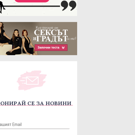
ОНИРАЙ СЕ ЗА НОВИНИ