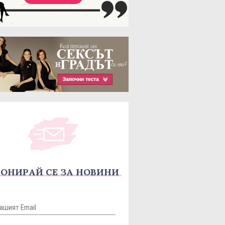
ОНИРАЙ СЕ ЗА НОВИНИ