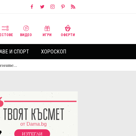
ЕСТОВЕ
ВИДЕО
ИГРИ
ОФЕРТИ
АВЕ И СПОРТ
ХОРОСКОП
ечените…
ИЗТЕГЛИ