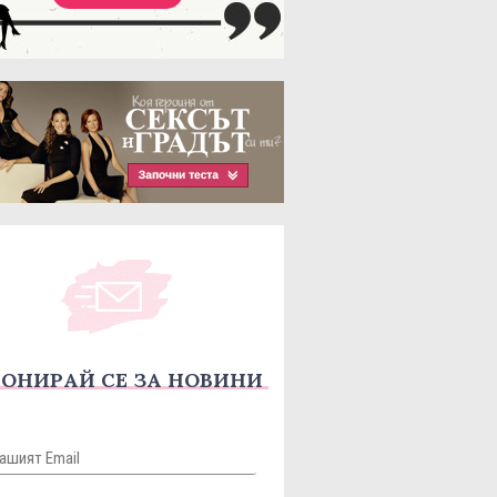
ОНИРАЙ СЕ ЗА НОВИНИ