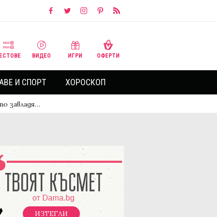
ЕСТОВЕ
ВИДЕО
ИГРИ
ОФЕРТИ
АВЕ И СПОРТ
ХОРОСКОП
то завладя…
ИЗТЕГЛИ