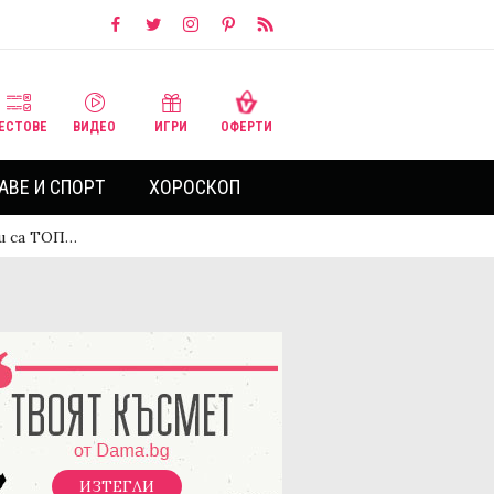
ЕСТОВЕ
ВИДЕО
ИГРИ
ОФЕРТИ
АВЕ И СПОРТ
ХОРОСКОП
и са ТОП…
ИЗТЕГЛИ