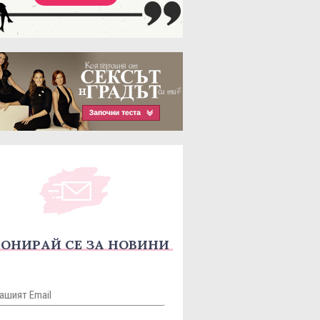
ОНИРАЙ СЕ ЗА НОВИНИ