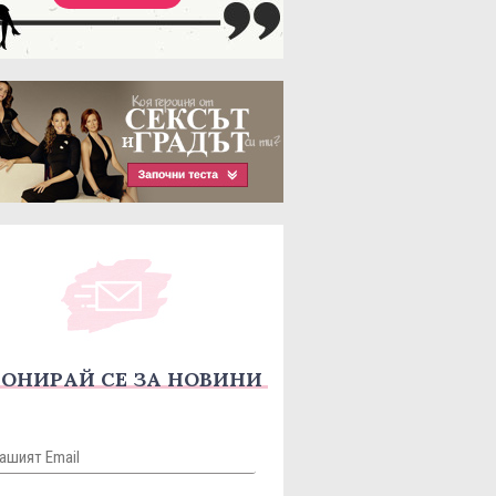
ОНИРАЙ СЕ ЗА НОВИНИ