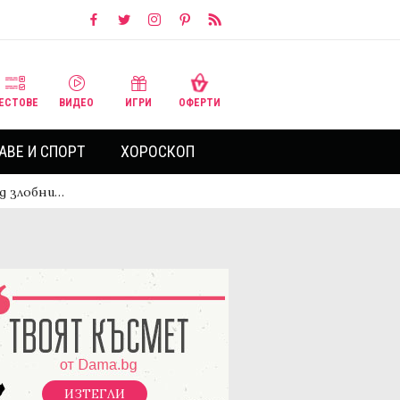
ЕСТОВЕ
ВИДЕО
ИГРИ
ОФЕРТИ
АВЕ И СПОРТ
ХОРОСКОП
ед злобни…
ИЗТЕГЛИ