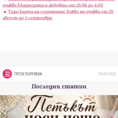
очаква в кариерата и любовта от 28.08 до 4.09
Таро карта на седмицата: Какво ни очаква от 28
август до 3 септември
28.08.2023
ГРЕТИ ГЕОРГИЕВА
Последни статии