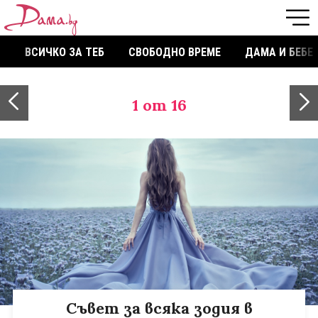
ВСИЧКО ЗА ТЕБ
СВОБОДНО ВРЕМЕ
ДАМА И БЕБЕ
1
от 16
Съвет за всяка зодия в