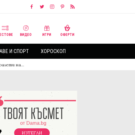
ЕСТОВЕ
ВИДЕО
ИГРИ
ОФЕРТИ
АВЕ И СПОРТ
ХОРОСКОП
оалети на…
ИЗТЕГЛИ