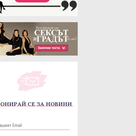
ОНИРАЙ СЕ ЗА НОВИНИ