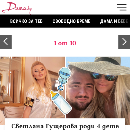
ВСИЧКО ЗА ТЕБ
СВОБОДНО ВРЕМЕ
ДАМА И БЕБЕ
1
от 10
Светлана Гущерова роди 4 дете