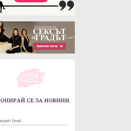
ОНИРАЙ СЕ ЗА НОВИНИ