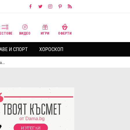
ЕСТОВЕ
ВИДЕО
ИГРИ
ОФЕРТИ
АВЕ И СПОРТ
ХОРОСКОП
ва…
ИЗТЕГЛИ