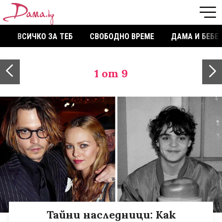
ВСИЧКО ЗА ТЕБ
СВОБОДНО ВРЕМЕ
ДАМА И БЕБЕ
1
от 9
Тайни наследници: Как