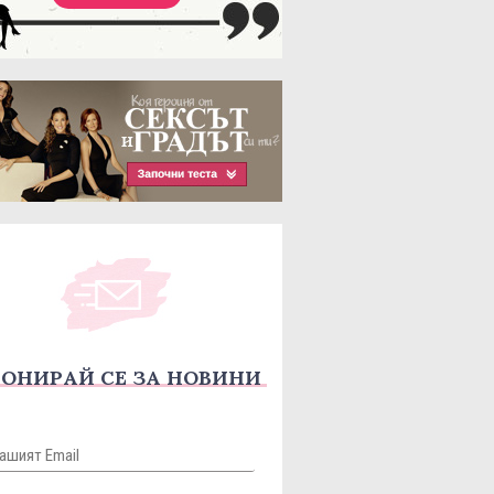
ОНИРАЙ СЕ ЗА НОВИНИ