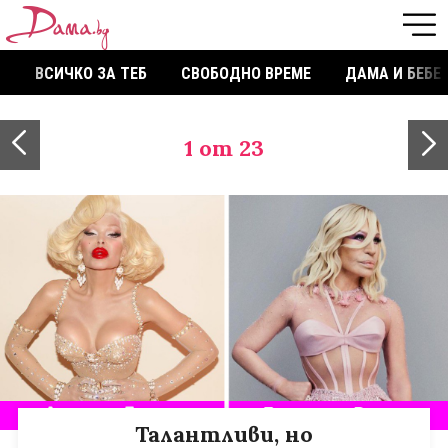
ВСИЧКО ЗА ТЕБ
СВОБОДНО ВРЕМЕ
ДАМА И БЕБЕ
1
от 23
Талантливи, но