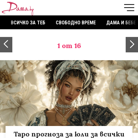
ВСИЧКО ЗА ТЕБ
СВОБОДНО ВРЕМЕ
ДАМА И БЕБЕ
1
от 16
Таро прогноза за юли за всички