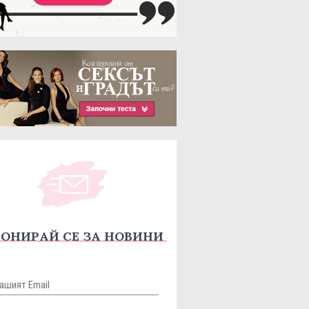
ОНИРАЙ СЕ ЗА НОВИНИ