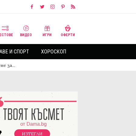
ЕСТОВЕ
ВИДЕО
ИГРИ
ОФЕРТИ
АВЕ И СПОРТ
ХОРОСКОП
ене за…
ИЗТЕГЛИ