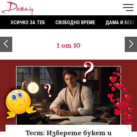
ВСИЧКО ЗА ТЕБ
СВОБОДНО ВРЕМЕ
ДАМА И БЕБЕ
1
от 10
Тест: Изберете букет и