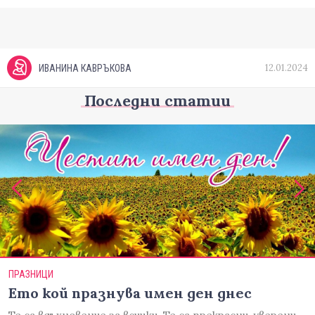
12.01.2024
ИВАНИНА КАВРЪКОВА
Последни статии
ПРАЗНИЦИ
Ето кой празнува имен ден днес