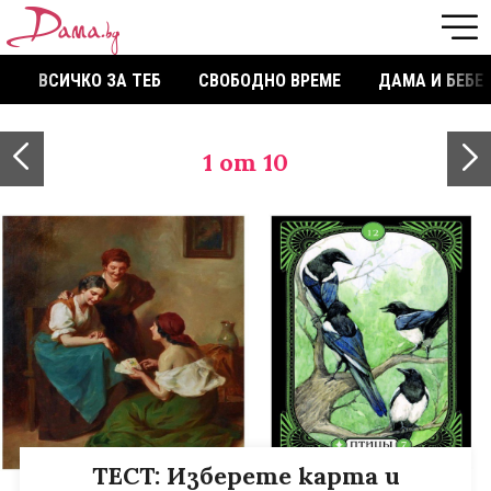
ВСИЧКО ЗА ТЕБ
СВОБОДНО ВРЕМЕ
ДАМА И БЕБЕ
1
от 10
ТЕСТ: Изберете карта и