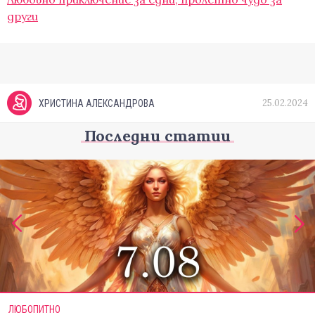
други
25.02.2024
ХРИСТИНА АЛЕКСАНДРОВА
Последни статии
ЛЮБОПИТНО