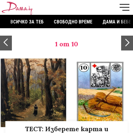
ВСИЧКО ЗА ТЕБ
СВОБОДНО ВРЕМЕ
ДАМА И БЕБЕ
1
от 10
ТЕСТ: Изберете карта и