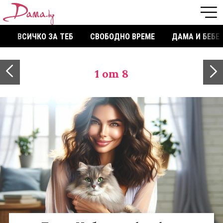
ВСИЧКО ЗА ТЕБ
СВОБОДНО ВРЕМЕ
ДАМА И БЕБЕ
1
от 8