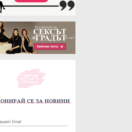
ОНИРАЙ СЕ ЗА НОВИНИ