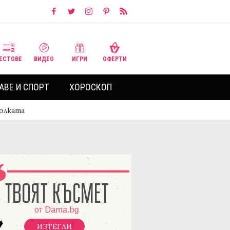
ЕСТОВЕ
ВИДЕО
ИГРИ
ОФЕРТИ
АВЕ И СПОРТ
ХОРОСКОП
болката
ИЗТЕГЛИ