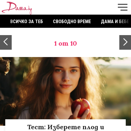
ВСИЧКО ЗА ТЕБ
СВОБОДНО ВРЕМЕ
ДАМА И БЕБЕ
1
от 10
Тест: Изберете плод и