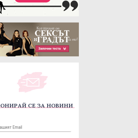
ОНИРАЙ СЕ ЗА НОВИНИ