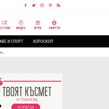
ЕСТОВЕ
ВИДЕО
ИГРИ
ОФЕРТИ
АВЕ И СПОРТ
ХОРОСКОП
от…
ИЗТЕГЛИ