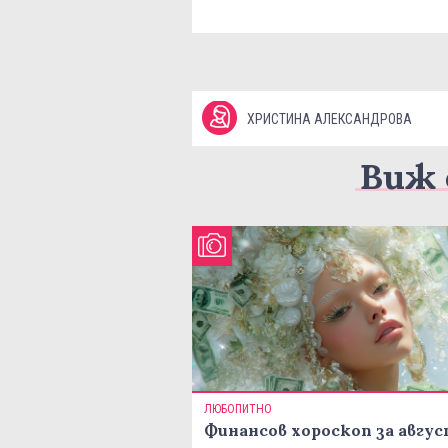
ХРИСТИНА АЛЕКСАНДРОВА
Виж 
ЛЮБОПИТНО
Финансов хороскоп за авгу