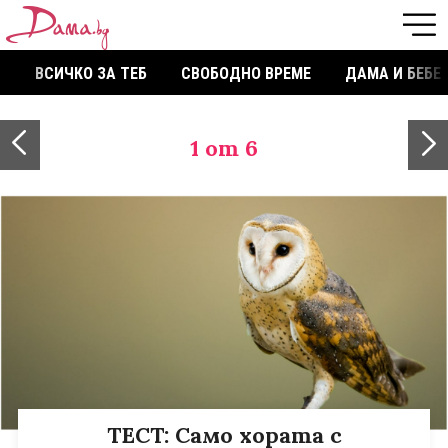
ВСИЧКО ЗА ТЕБ
СВОБОДНО ВРЕМЕ
ДАМА И БЕБЕ
1
от 6
ТЕСТ: Само хората с