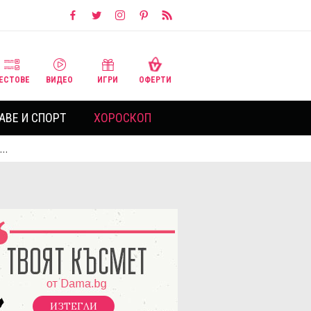
ЕСТОВЕ
ВИДЕО
ИГРИ
ОФЕРТИ
АВЕ И СПОРТ
ХОРОСКОП
е…
ИЗТЕГЛИ