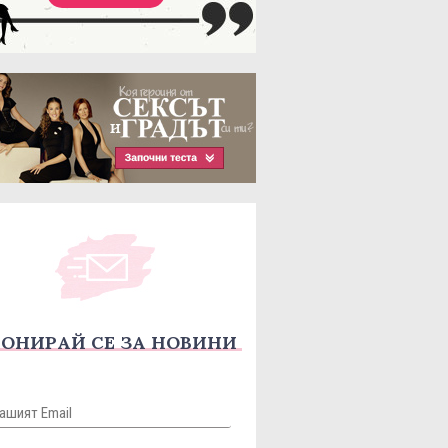
ОНИРАЙ СЕ ЗА НОВИНИ