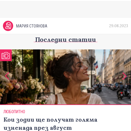
29.08.2023
МАРИЯ СТОЯНОВА
Последни статии
ЛЮБОПИТНО
Кои зодии ще получат голяма
изненада през август