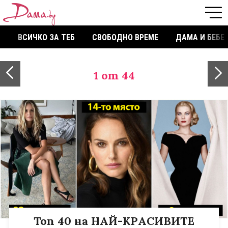
ВСИЧКО ЗА ТЕБ
СВОБОДНО ВРЕМЕ
ДАМА И БЕБЕ
1
от 44
Топ 40 на НАЙ-КРАСИВИТЕ