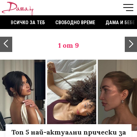
ВСИЧКО ЗА ТЕБ
СВОБОДНО ВРЕМЕ
ДАМА И БЕБЕ
1
от 9
Топ 5 най-актуални прически за