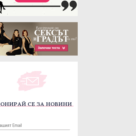
ОНИРАЙ СЕ ЗА НОВИНИ