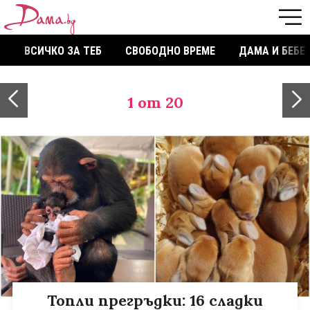
ВСИЧКО ЗА ТЕБ
СВОБОДНО ВРЕМЕ
ДАМА И БЕБЕ
1
от 20
Топли прегръдки: 16 сладки