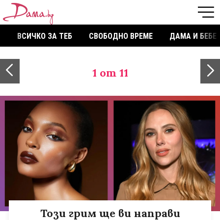
ВСИЧКО ЗА ТЕБ
СВОБОДНО ВРЕМЕ
ДАМА И БЕБЕ
1
от 11
Този грим ще ви направи