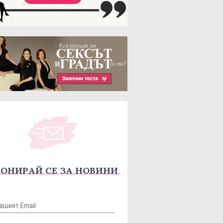
ОНИРАЙ СЕ ЗА НОВИНИ