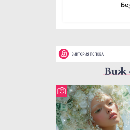
Бе
ВИКТОРИЯ ПОПОВА
Виж 