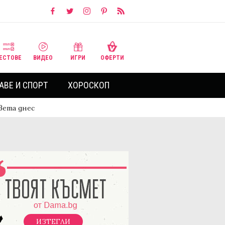
ЕСТОВЕ
ВИДЕО
ИГРИ
ОФЕРТИ
АВЕ И СПОРТ
ХОРОСКОП
вета днес
ИЗТЕГЛИ