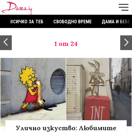
ВСИЧКО ЗА ТЕБ
СВОБОДНО ВРЕМЕ
ДАМА И БЕБЕ
1
от 24
Улично изкуство: Любимите