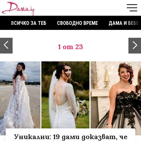
ВСИЧКО ЗА ТЕБ
СВОБОДНО ВРЕМЕ
ДАМА И БЕБЕ
1
от 23
Уникални: 19 дами доказват, че