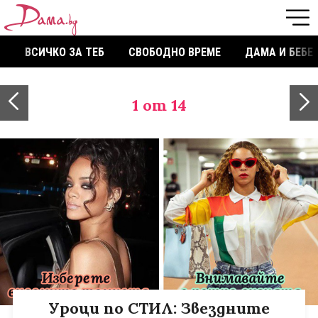
ВСИЧКО ЗА ТЕБ
СВОБОДНО ВРЕМЕ
ДАМА И БЕБЕ
1
от 14
Уроци по СТИЛ: Звездните