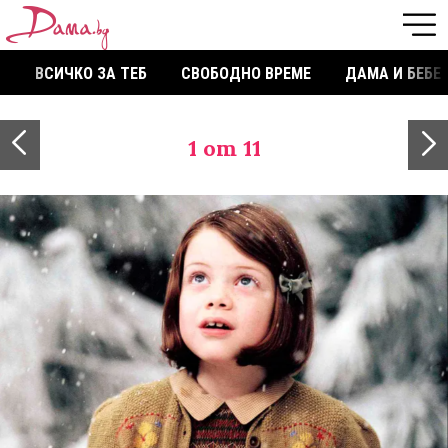
ВСИЧКО ЗА ТЕБ
СВОБОДНО ВРЕМЕ
ДАМА И БЕБЕ
1
от 11