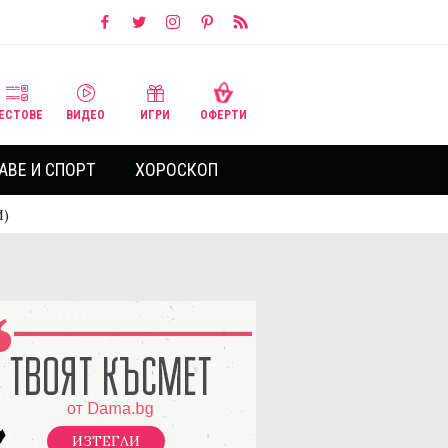
ЕСТОВЕ
ВИДЕО
ИГРИ
ОФЕРТИ
АВЕ И СПОРТ
ХОРОСКОП
И)
ИЗТЕГЛИ