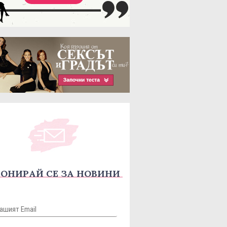
ОНИРАЙ СЕ ЗА НОВИНИ