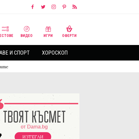
ЕСТОВЕ
ВИДЕО
ИГРИ
ОФЕРТИ
АВЕ И СПОРТ
ХОРОСКОП
ните
ИЗТЕГЛИ