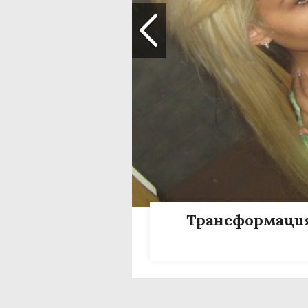
Трансформация