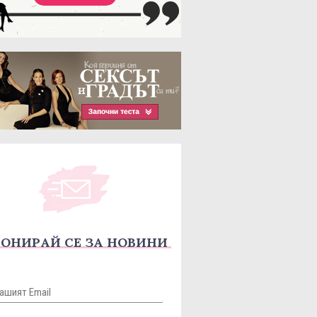
ОНИРАЙ СЕ ЗА НОВИНИ