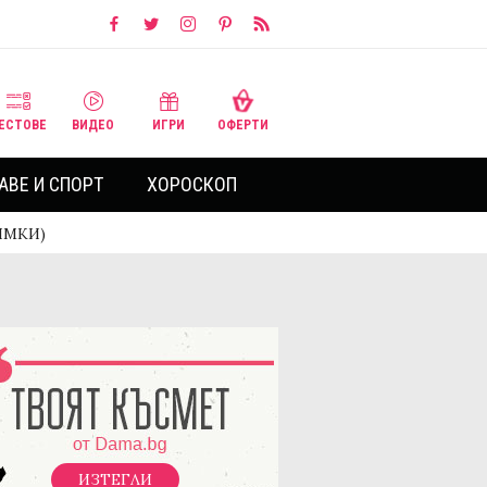
ЕСТОВЕ
ВИДЕО
ИГРИ
ОФЕРТИ
АВЕ И СПОРТ
ХОРОСКОП
НИМКИ)
ИЗТЕГЛИ