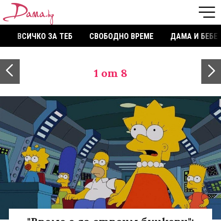
ВСИЧКО ЗА ТЕБ
СВОБОДНО ВРЕМЕ
ДАМА И БЕБЕ
1
от 8