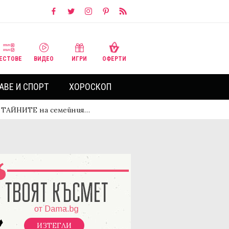
ЕСТОВЕ
ВИДЕО
ИГРИ
ОФЕРТИ
АВЕ И СПОРТ
ХОРОСКОП
са ТАЙНИТЕ на семейния…
ИЗТЕГЛИ