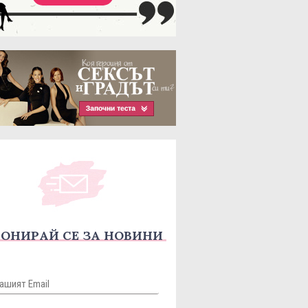
ОНИРАЙ СЕ ЗА НОВИНИ