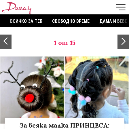
ВСИЧКО ЗА ТЕБ
СВОБОДНО ВРЕМЕ
ДАМА И БЕБЕ
1
от 15
За всяка малка ПРИНЦЕСА: