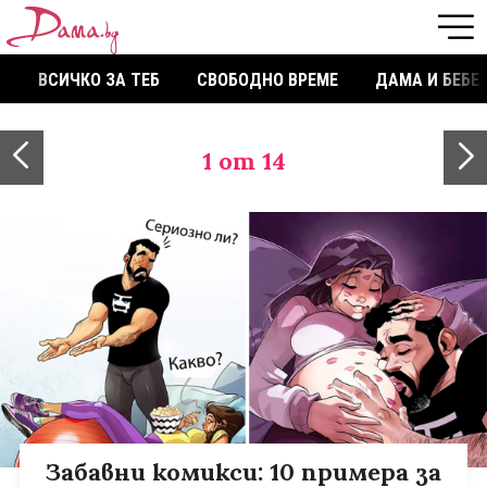
ВСИЧКО ЗА ТЕБ
СВОБОДНО ВРЕМЕ
ДАМА И БЕБЕ
1
от 14
Забавни комикси: 10 примера за