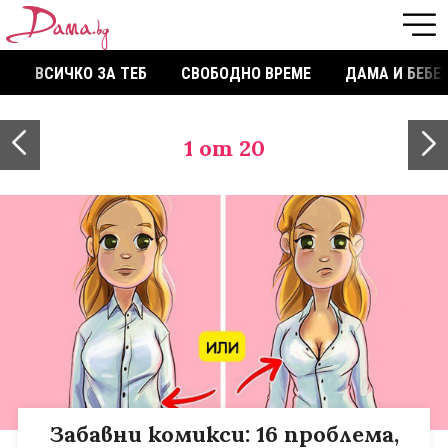
ВСИЧКО ЗА ТЕБ
СВОБОДНО ВРЕМЕ
ДАМА И БЕБЕ
1
от 20
Забавни комикси: 16 проблема,