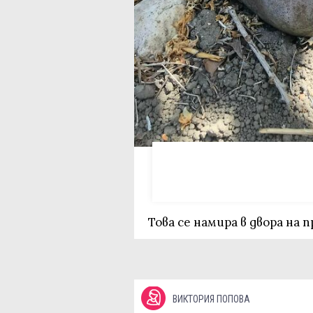
Това се намира в двора на 
ВИКТОРИЯ ПОПОВА