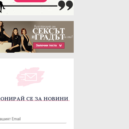
ОНИРАЙ СЕ ЗА НОВИНИ