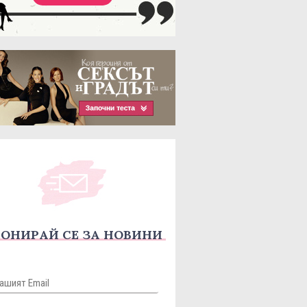
ОНИРАЙ СЕ ЗА НОВИНИ