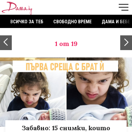
ВСИЧКО ЗА ТЕБ
СВОБОДНО ВРЕМЕ
ДАМА И БЕБЕ
1
от 19
Забавно: 15 снимки, които