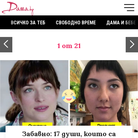
ВСИЧКО ЗА ТЕБ
СВОБОДНО ВРЕМЕ
ДАМА И БЕБЕ
1
от 21
Забавно: 17 души, които са