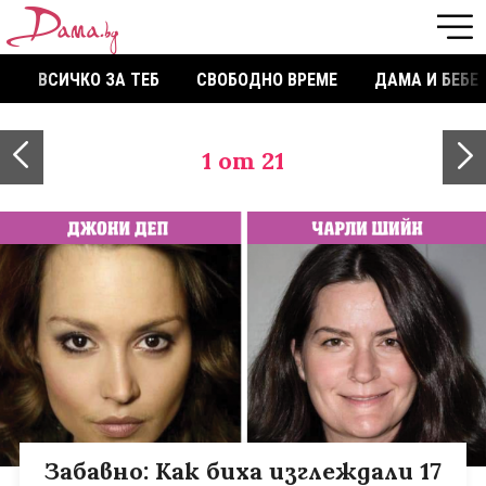
ВСИЧКО ЗА ТЕБ
СВОБОДНО ВРЕМЕ
ДАМА И БЕБЕ
1
от 21
Забавно: Как биха изглеждали 17